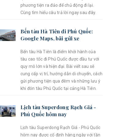
phương tiện ra đảo để chủ động đi lại.
Cùng tìm hiểu câu trả lời ngay sau đây.
Bến tàu Hà Tiên đi Phú Quốc:
Google Maps, bãi gửi xe
Bến tàu Hà Tiên là điểm khởi hành của
tàu cao tốc đi Phú Quốc được đầu tư với
quy mô lớn và hiện đại. Bài viết sau sẽ
cung cấp vị trí, hướng dẫn di chuyển, cách
gửi phương tiện qua đêm và những lưu ý
khi đón tàu Phú Quốc tại cảng Hà Tiên.
Lịch tàu Superdong Rạch Giá -
Phú Quốc hôm nay
Lịch tàu Superdong Rạch Giá - Phú Quốc
hôm nay được cố định hàng ngày với tần