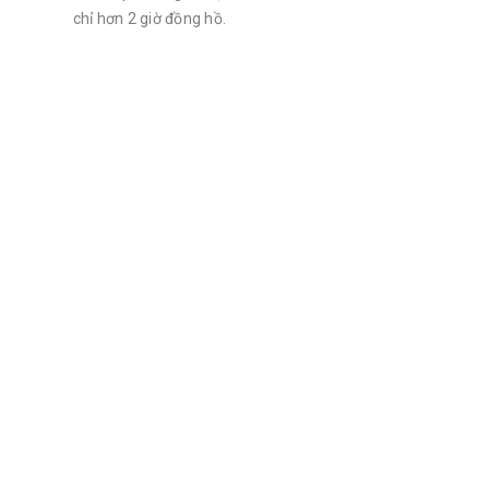
chỉ hơn 2 giờ đồng hồ.